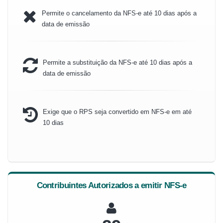
Permite o cancelamento da NFS-e até 10 dias após a
data de emissão
Permite a substituição da NFS-e até 10 dias após a
data de emissão
Exige que o RPS seja convertido em NFS-e em até
10 dias
Contribuintes Autorizados a emitir NFS-e