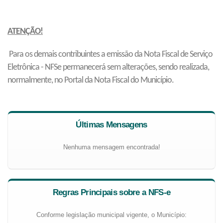
ATENÇÃO!
Para os demais contribuintes a emissão da Nota Fiscal de Serviço
Eletrônica - NFSe permanecerá sem alterações, sendo realizada,
normalmente, no Portal da Nota Fiscal do Município.
Últimas Mensagens
Nenhuma mensagem encontrada!
Regras Principais sobre a NFS-e
Conforme legislação municipal vigente, o Município: