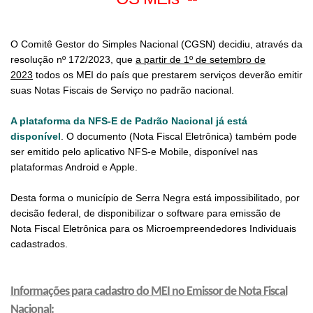
O Comitê Gestor do Simples Nacional (CGSN) decidiu, através da
resolução nº 172/2023, que
a partir de 1º de setembro de
2023
todos os MEI do país que prestarem serviços deverão emitir
suas Notas Fiscais de Serviço no padrão nacional.
A plataforma da NFS-E de Padrão Nacional já está
disponível
. O documento (Nota Fiscal Eletrônica) também pode
ser emitido pelo aplicativo NFS-e Mobile, disponível nas
plataformas Android e Apple.
Desta forma o município de Serra Negra está impossibilitado, por
decisão federal, de disponibilizar o software para emissão de
Nota Fiscal Eletrônica para os Microempreendedores Individuais
cadastrados.
Informações
para cadastro do MEI no Emissor de Nota Fiscal
Nacional: