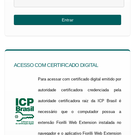
ACESSO COM CERTIFICADO DIGITAL
Para acessar com certificado digital emitido por
autoridade certificadora credenciada pela
autoridade certificadora raiz da ICP Brasil é
necessário que o computador possua a
extensão Fiorilli Web Extension instalada no
navegador e o aplicativo Fiorilli Web Extension