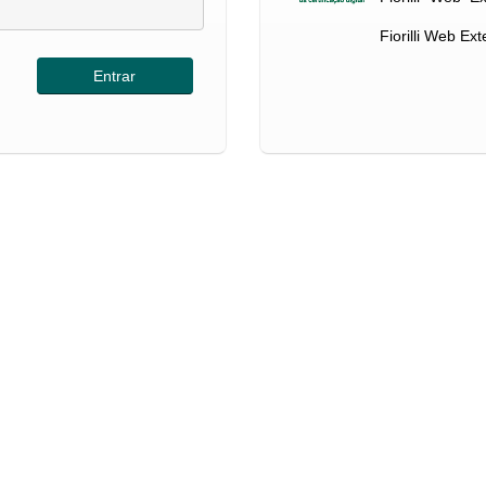
Fiorilli Web Ex