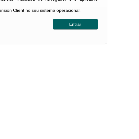
tension Client no seu sistema operacional.