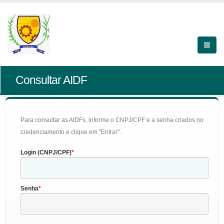
Consultar AIDF
Para consultar as AIDFs, informe o CNPJ/CPF e a senha criados no
credenciamento e clique em "Entrar".
Login (CNPJ/CPF)
Senha