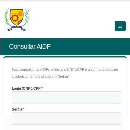
Consultar AIDF
Para consultar as AIDFs, informe o CNPJ/CPF e a senha criados no
credenciamento e clique em "Entrar".
Login (CNPJ/CPF)
Senha