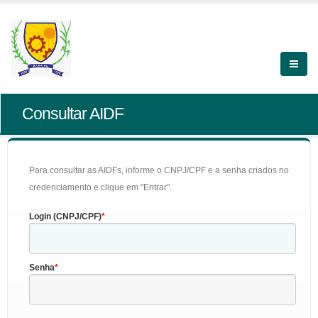
Consultar AIDF
Para consultar as AIDFs, informe o CNPJ/CPF e a senha criados no
credenciamento e clique em "Entrar".
Login (CNPJ/CPF)
Senha