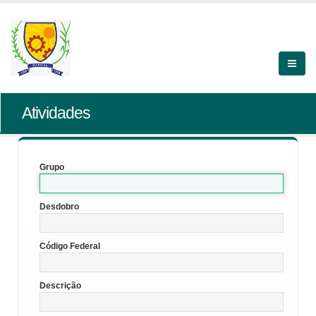
Atividades
Grupo
Desdobro
Código Federal
Descrição