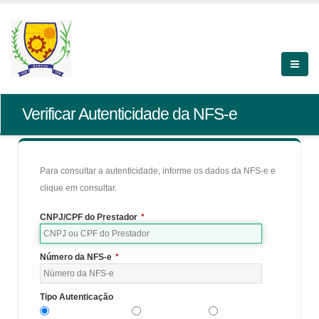
Verificar Autenticidade da NFS-e
Para consultar a autenticidade, informe os dados da NFS-e e
clique em consultar.
CNPJ/CPF do Prestador
*
Número da NFS-e
*
Tipo Autenticação