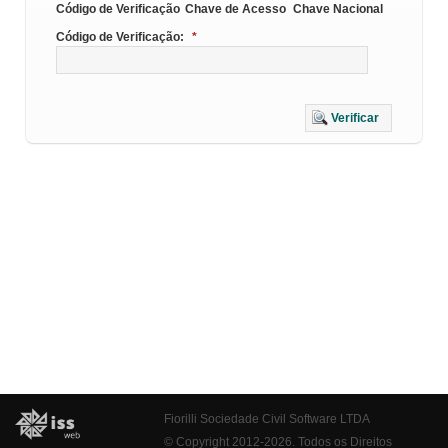
Código de Verificação
Chave de Acesso
Chave Nacional
Código de Verificação:
*
Verificar
Fiorilli Sociedade Civil Software LTDA
© Copyright 2012-2026. Todos os Direitos