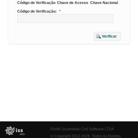
Código de Verificação
Chave de Acesso
Chave Nacional
Código de Verificação:
*
Verificar
Fiorilli Sociedade Civil Software LTDA
© Copyright 2012-2026. Todos os Direitos