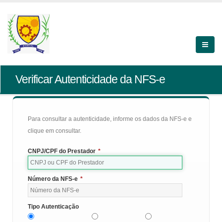
Verificar Autenticidade da NFS-e
Para consultar a autenticidade, informe os dados da NFS-e e
clique em consultar.
CNPJ/CPF do Prestador
*
Número da NFS-e
*
Tipo Autenticação