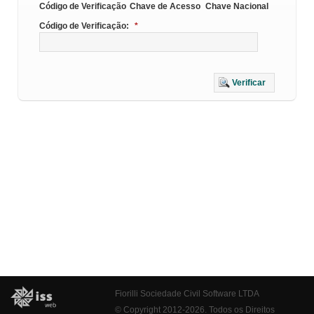
Código de Verificação
Chave de Acesso
Chave Nacional
Código de Verificação:
*
Verificar
Fiorilli Sociedade Civil Software LTDA
© Copyright 2012-2026. Todos os Direitos