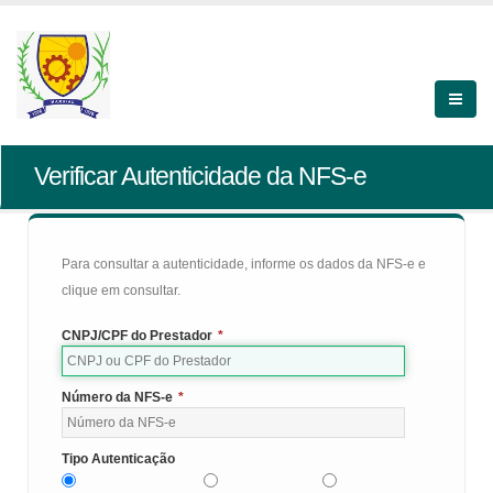
Verificar Autenticidade da NFS-e
Para consultar a autenticidade, informe os dados da NFS-e e
clique em consultar.
CNPJ/CPF do Prestador
*
Número da NFS-e
*
Tipo Autenticação