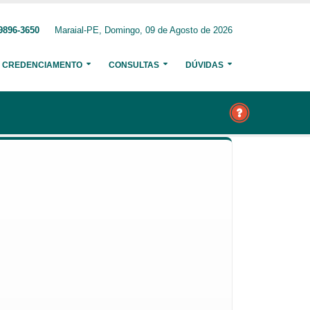
9896-3650
Maraial-PE, Domingo, 09 de Agosto de 2026
CREDENCIAMENTO
CONSULTAS
DÚVIDAS