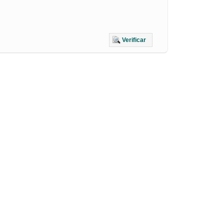
Verificar