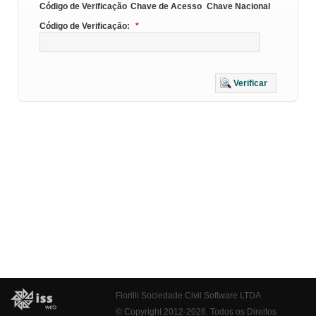
Código de Verificação
Chave de Acesso
Chave Nacional
Código de Verificação:
*
Verificar
Fiorilli Sociedade Civil Software LTDA
© Copyright 2012-2026. Todos os Direitos