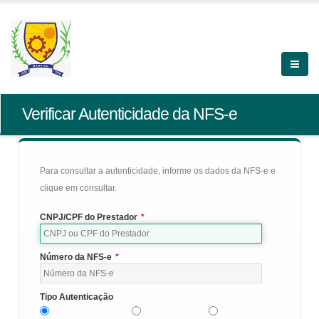
Verificar Autenticidade da NFS-e
Para consultar a autenticidade, informe os dados da NFS-e e
clique em consultar.
CNPJ/CPF do Prestador
*
Número da NFS-e
*
Tipo Autenticação