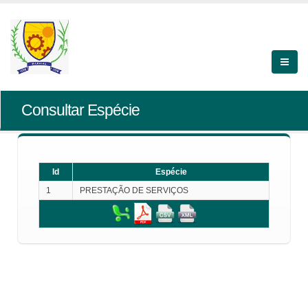
Consultar Espécie
Id
Espécie
1
PRESTAÇÃO DE SERVIÇOS