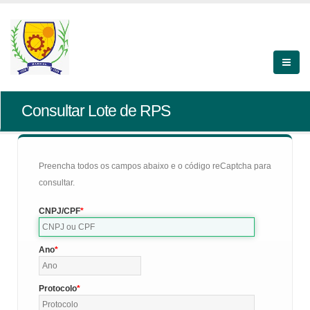
Consultar Lote de RPS
Preencha todos os campos abaixo e o código reCaptcha para
consultar.
CNPJ/CPF
Ano
Protocolo