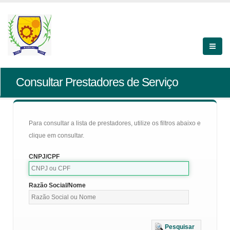
Consultar Prestadores de Serviço
Para consultar a lista de prestadores, utilize os filtros abaixo e
clique em consultar.
CNPJ/CPF
Razão Social/Nome
Pesquisar