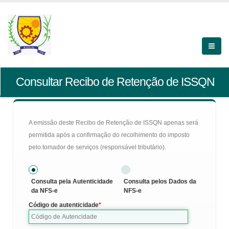
Consultar Recibo de Retenção de ISSQN
A emissão deste Recibo de Retenção de ISSQN apenas será
permitida após a confirmação do recolhimento do imposto
pelo tomador de serviços (responsável tributário).
Consulta pela Autenticidade
Consulta pelos Dados da
da NFS-e
NFS-e
Código de autenticidade