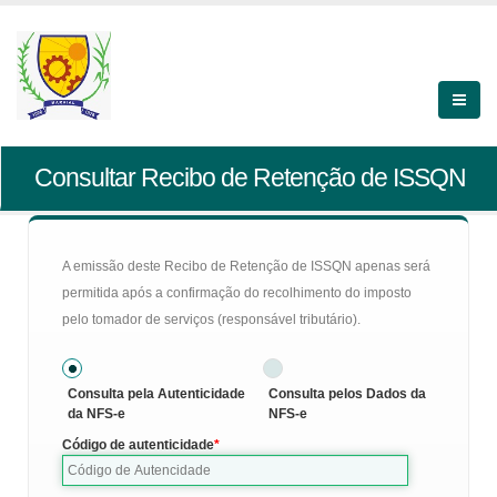
Consultar Recibo de Retenção de ISSQN
A emissão deste Recibo de Retenção de ISSQN apenas será
permitida após a confirmação do recolhimento do imposto
pelo tomador de serviços (responsável tributário).
Consulta pela Autenticidade
Consulta pelos Dados da
da NFS-e
NFS-e
Código de autenticidade