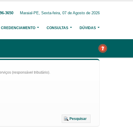
96-3650
Maraial-PE, Sexta-feira, 07 de Agosto de 2026
CREDENCIAMENTO
CONSULTAS
DÚVIDAS
iços (responsável tributário).
Pesquisar