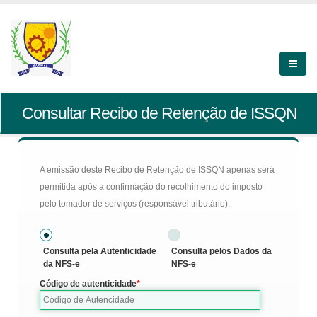
Consultar Recibo de Retenção de ISSQN
A emissão deste Recibo de Retenção de ISSQN apenas será
permitida após a confirmação do recolhimento do imposto
pelo tomador de serviços (responsável tributário).
Consulta pela Autenticidade
Consulta pelos Dados da
da NFS-e
NFS-e
Código de autenticidade