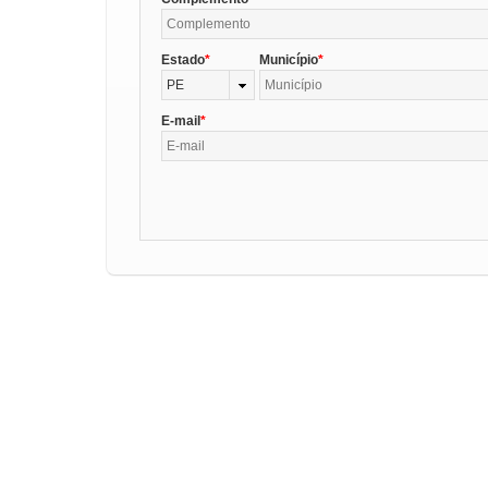
Estado
Município
PE
E-mail