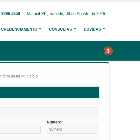
 9896-3650
Maraial-PE, Sábado, 08 de Agosto de 2026
CREDENCIAMENTO
CONSULTAS
DÚVIDAS
itório deste Município
Número