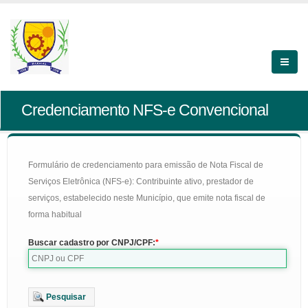
Credenciamento NFS-e Convencional
Formulário de credenciamento para emissão de Nota Fiscal de
Serviços Eletrônica (NFS-e): Contribuinte ativo, prestador de
serviços, estabelecido neste Município, que emite nota fiscal de
forma habitual
Buscar cadastro por CNPJ/CPF:
Pesquisar