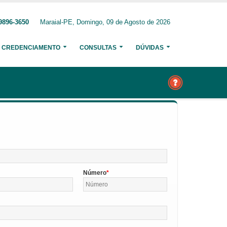
9896-3650
Maraial-PE, Domingo, 09 de Agosto de 2026
CREDENCIAMENTO
CONSULTAS
DÚVIDAS
Número