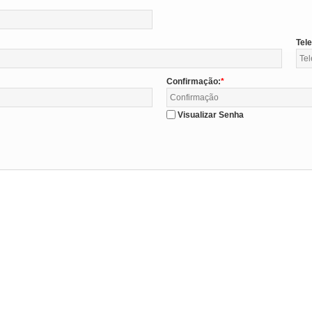
Tel
Confirmação:
Visualizar Senha