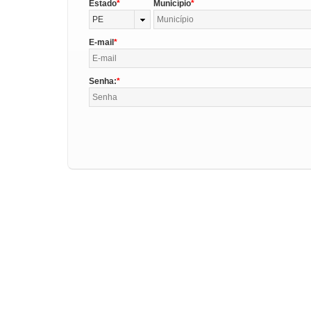
Estado
Município
PE
E-mail
Senha: