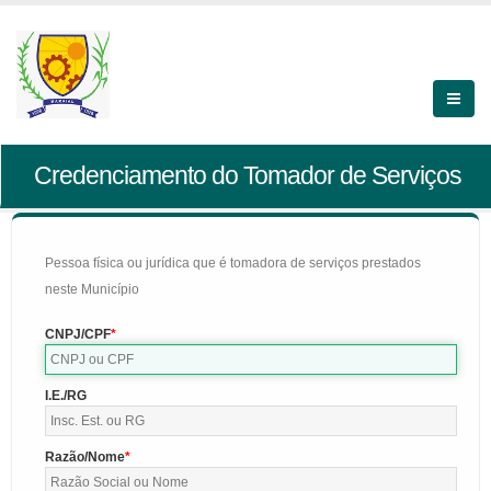
Credenciamento do Tomador de Serviços
Pessoa física ou jurídica que é tomadora de serviços prestados
neste Município
CNPJ/CPF
I.E./RG
Razão/Nome