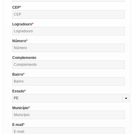
CEP
Logradouro
Número
Complemento
Bairro
Estado
PE
Município
E-mail